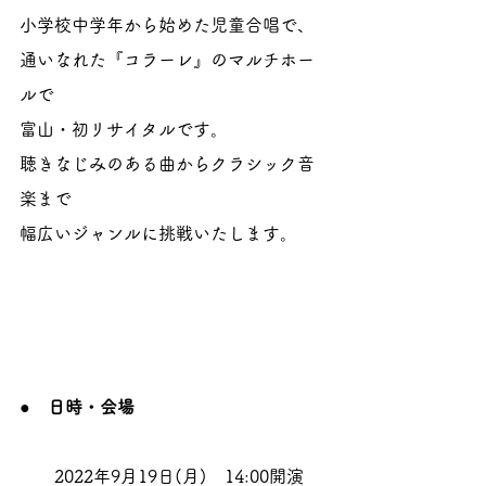
小学校中学年から始めた児童合唱で、
通いなれた『コラーレ』のマルチホー
ルで
富山・初リサイタルです。
聴きなじみのある曲からクラシック音
楽まで
幅広いジャンルに挑戦いたします。
●
　日時・会場
　　2022年9月19日(月)　14:00開演