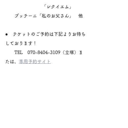
　　　　　　　　「レクイエム」
　　プッチーニ「私のお父さん」　他
●　チケットのご予約は下記よりお待ち
しております！
　　TEL　070-8404-3109（立塚）ま
たは、
専用予約サイト