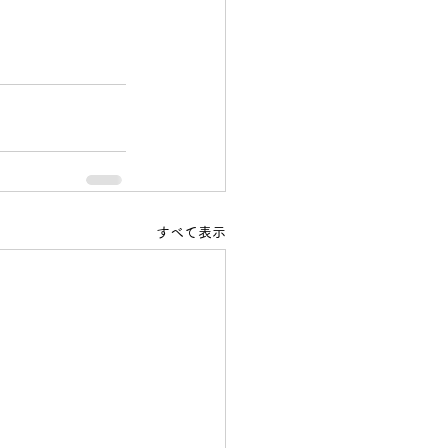
すべて表示