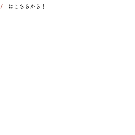
 /
はこちらから！