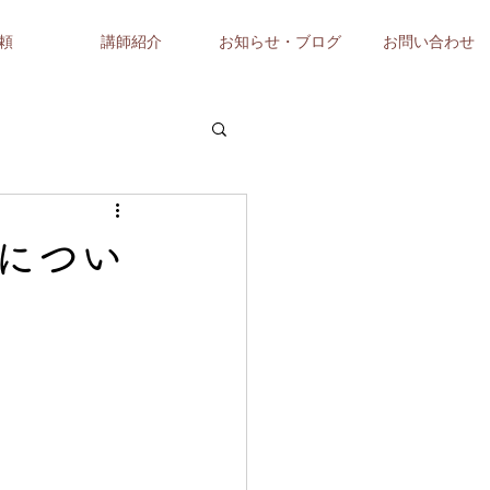
頼
講師紹介
お知らせ・ブログ
お問い合わせ
況につい