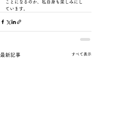
ことになるのか、私自身も楽しみにし
ています。
すべて表示
最新記事