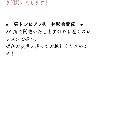
り開始いたします！
●　脳トレピアノ®　体験会開催　●
2か所で開催いたしますのでお近くのレ
ッスン会場へ、
ぜひお友達を誘ってお越しくださいま
せ！