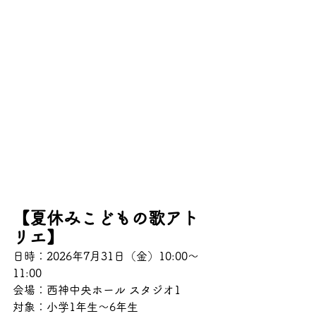
【夏休みこどもの歌アト
リエ】
日時：2026年7月31日（金）10:00～
11:00
会場：西神中央ホール スタジオ1
対象：小学1年生～6年生