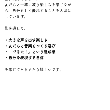
友だちと一緒に歌う楽しさを感じなが
ら、自分らしく表現することを大切に
しています。
歌を通して、
・大きな声を出す楽しさ
・友だちと音楽をつくる喜び
・「できた！」という達成感
・自分を表現する自信
を感じてもらえたら嬉しいです。