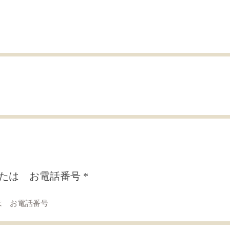
は お電話番号
たは お電話番号