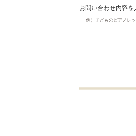
お問い合わせ内容を入
お問い合わせ内容を