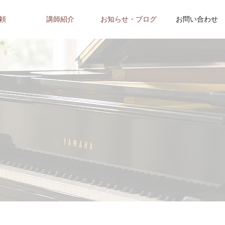
頼
講師紹介
お知らせ・ブログ
お問い合わせ