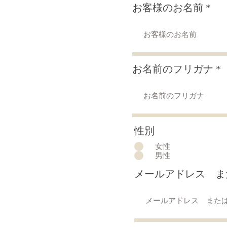
お客様のお名前
お客様のお名前
お名前のフリガナ
お名前のフリガナ
性別
性別
女性
女性
男性
男性
メールアドレス また
メールアドレス ま