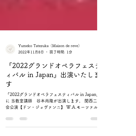
Yumeko Tatezuka（Maison de reve）
2022年11月8日
読了時間: 1分
『2022グランドオペラフェステ
ィバル in Japan』出演いたしま
す
『2022グランドオペラフェスティバル in Japan』
に 当教室講師 谷本尚隆が出演します。 関西二期